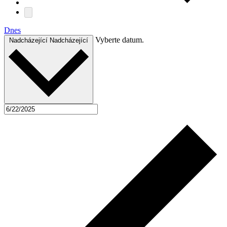
Dnes
Vyberte datum.
Nadcházející
Nadcházející