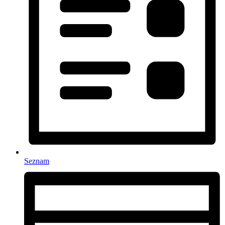
Seznam