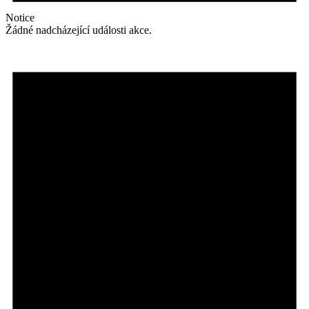
Notice
Žádné nadcházející události akce.