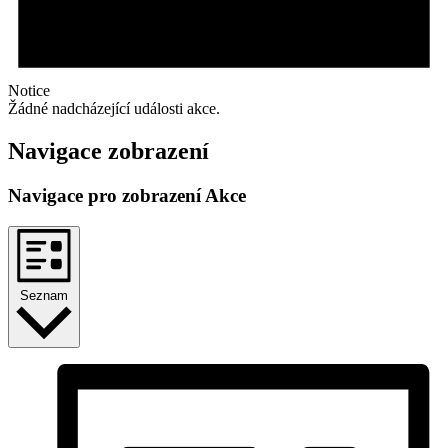
Notice
Žádné nadcházející události akce.
Navigace zobrazení
Navigace pro zobrazení Akce
Seznam