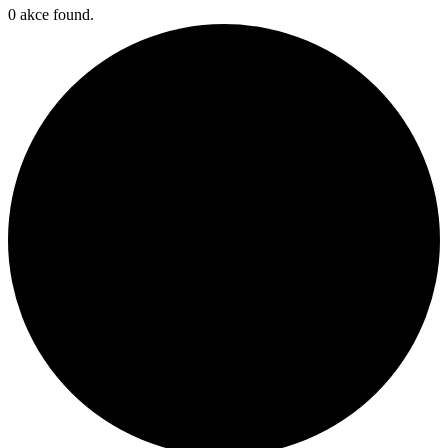
0 akce found.