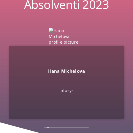
Absolventi 2023
Hana Michelova
Infosys