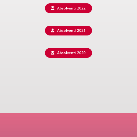
Absolventi 2022
Absolventi 2021
Absolventi 2020