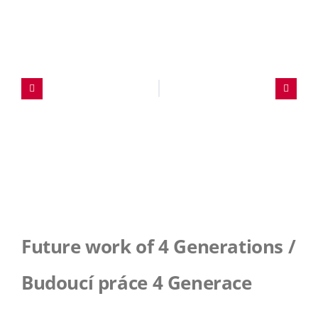
Future work of 4 Generations /
Budoucí práce 4 Generace