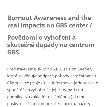
Burnout Awareness and the
real Impacts on GBS center /
Povědomí o vyhoření a
skutečné dopady na centrum
GBS
Představujeme skupinu ABSL Fusion Leader,
která se věnuje podpoře pohody zaměstnanců.
Cílem jejich projektu je informovat jednotlivce o
spouštěčích vyhoření a jejich dopadu na
podniky. Na základě rozsáhlého výzkumu
poskytují zásadní doporučení pro manažery