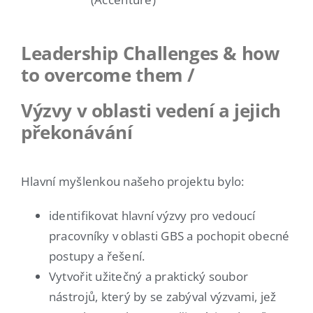
Leadership Challenges & how
to overcome them /
Výzvy v oblasti vedení a jejich
překonávání
Hlavní myšlenkou našeho projektu bylo:
identifikovat hlavní výzvy pro vedoucí
pracovníky v oblasti GBS a pochopit obecné
postupy a řešení.
Vytvořit užitečný a praktický soubor
nástrojů, který by se zabýval výzvami, jež