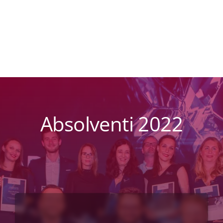
Absolventi 2022