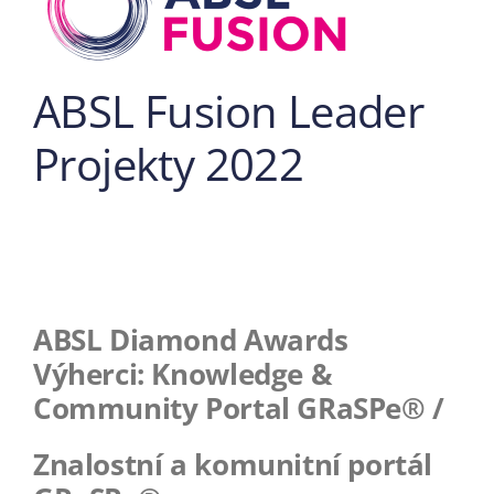
ABSL Fusion Leader
Projekty 2022
ABSL Diamond Awards
Výherci: Knowledge &
Community Portal GRaSPe® /
Znalostní a komunitní portál