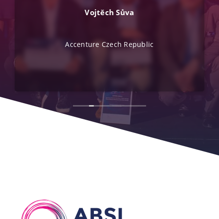
Vojtěch Sůva
Accenture Czech Republic