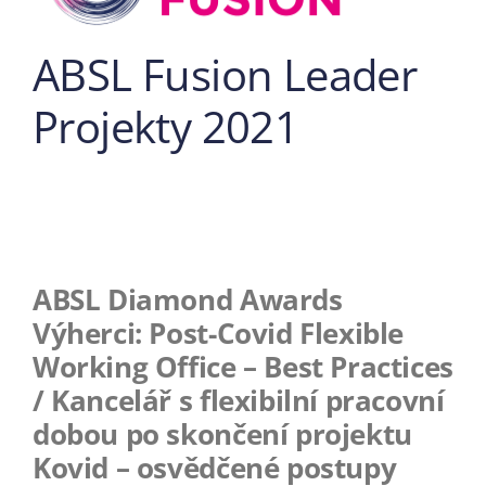
ABSL Fusion Leader
Projekty 2021
ABSL Diamond Awards
Výherci: Post-Covid Flexible
Working Office – Best Practices
/ Kancelář s flexibilní pracovní
dobou po skončení projektu
Kovid – osvědčené postupy