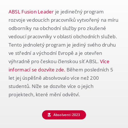
Čeština
ABSL Fusion Leader
je jedinečný program
rozvoje vedoucích pracovníků vytvořený na míru
odborníky na obchodní služby pro zkušené
vedoucí pracovníky v oblasti obchodních služeb.
Tento jednoletý program je jediný svého druhu
ve střední a východní Evropě a je otevřen
výhradně pro českou členskou síť ABSL.
Více
informací se dozvíte zde.
Během posledních 5
let jej úspěšně absolvovalo více než 200
studentů. Níže se dozvíte více o jejich
projektech, které mění odvětví.
Absolventi 2023