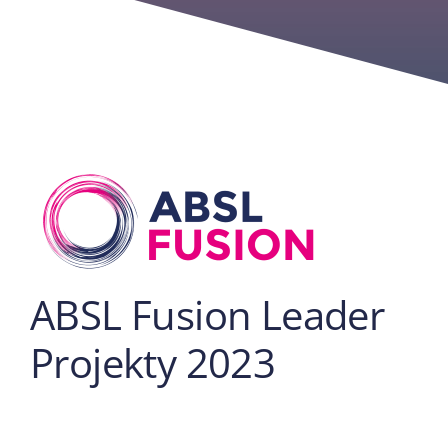
ABSL Fusion Leader
Projekty 2023