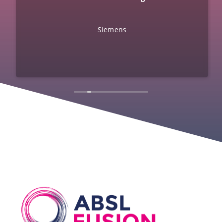
Siemens